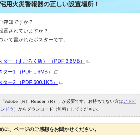
宅用火災警報器の正しい設置場所！
ご存知ですか？
設置されていますか？
ついて書かれたポスターです。
ー（すごろく版） （PDF 3.6MB）
1 （PDF 1.6MB）
2 （PDF 600.1KB）
Adobe（R） Reader（R）」が必要です。お持ちでない方は
アドビ
ィンドウ）
からダウンロード（無料）してください。
めに、ページのご感想をお聞かせください。