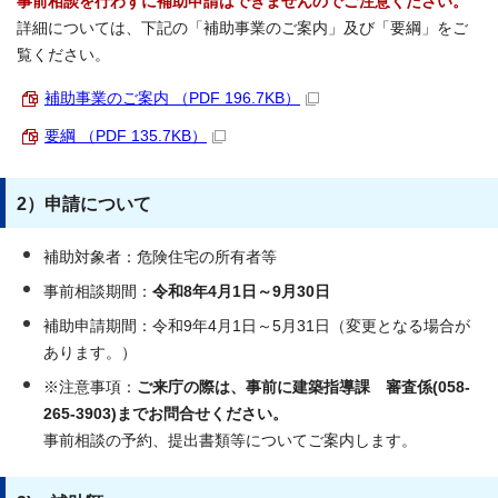
事前相談を行わずに補助申請はできませんのでご注意ください。
詳細については、下記の「補助事業のご案内」及び「要綱」をご
覧ください。
補助事業のご案内 （PDF 196.7KB）
要綱 （PDF 135.7KB）
2）申請について
補助対象者：危険住宅の所有者等
事前相談期間：
令和8年4月1日～9月30日
補助申請期間：令和9年4月1日～5月31日（変更となる場合が
あります。）
※注意事項：
ご来庁の際は、事前に建築指導課 審査係(058‐
265-3903)までお問合せください。
事前相談の予約、提出書類等についてご案内します。