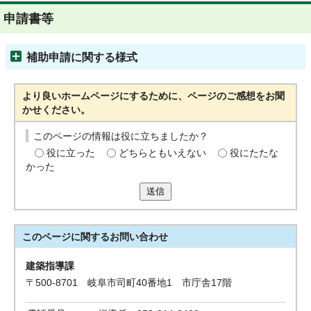
申請書等
補助申請に関する様式
より良いホームページにするために、ページのご感想をお聞
かせください。
このページの情報は役に立ちましたか？
役に立った
どちらともいえない
役にたたな
かった
送信
このページに関する
お問い合わせ
建築指導課
〒500-8701 岐阜市司町40番地1 市庁舎17階