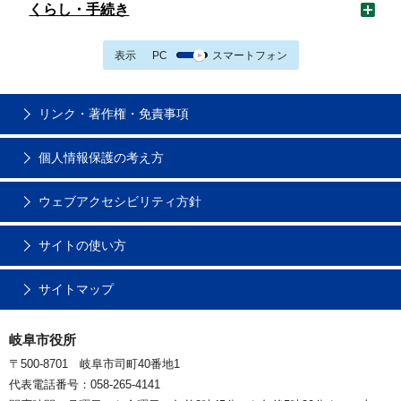
くらし・手続き
表示
PC
スマートフォン
リンク・著作権・免責事項
個人情報保護の考え方
ウェブアクセシビリティ方針
サイトの使い方
サイトマップ
岐阜市役所
〒500-8701 岐阜市司町40番地1
代表電話番号：058-265-4141