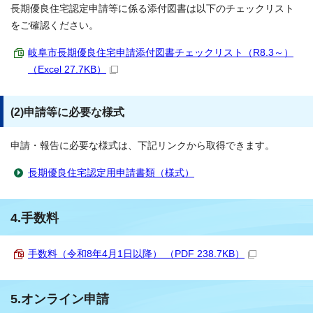
長期優良住宅認定申請等に係る添付図書は以下のチェックリスト
をご確認ください。
岐阜市長期優良住宅申請添付図書チェックリスト（R8.3～）
（Excel 27.7KB）
(2)申請等に必要な様式
申請・報告に必要な様式は、下記リンクから取得できます。
長期優良住宅認定用申請書類（様式）
4.手数料
手数料（令和8年4月1日以降） （PDF 238.7KB）
5.オンライン申請