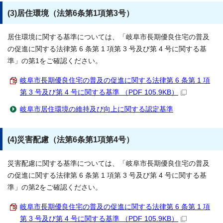
(3)居住環境（法第6条第1項第3号）
居住環境に関する基準については、「岐阜市長期優良住宅の普及
の促進に関する法律第 6 条第 1 項第 3 号及び第 4 号に関する基
準」の第1をご確認ください。
岐阜市長期優良住宅の普及の促進に関する法律第 6 条第 1 項
第 3 号及び第 4 号に関する基準 （PDF 105.9KB）
岐阜市居住環境の維持及び向上に関する認定基準
(4)災害配慮（法第6条第1項第4号）
災害配慮に関する基準については、「岐阜市長期優良住宅の普及
の促進に関する法律第 6 条第 1 項第 3 号及び第 4 号に関する基
準」の第2をご確認ください。
岐阜市長期優良住宅の普及の促進に関する法律第 6 条第 1 項
第 3 号及び第 4 号に関する基準 （PDF 105.9KB）