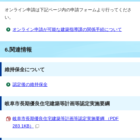
オンライン申請は下記ページ内の申請フォームより行ってくださ
い。
オンライン申請が可能な建築指導課の関係手続について
6.関連情報
維持保全について
認定後の維持保全
岐阜市長期優良住宅建築等計画等認定実施要綱
岐阜市長期優良住宅建築等計画等認定実施要綱 （PDF
283.1KB）