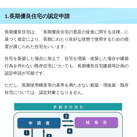
1.長期優良住宅の認定申請
長期優良住宅は、「長期優良住宅の普及の促進に関する法律」に
基づく規定により、長期にわたり良好な状態で使用するための措
置が講じられた住宅をいいます。
住宅を新築した場合に加えて、住宅を増築・改築した場合や建築
行為を伴わない既存住宅についても、長期優良住宅建築等計画の
認定申請が可能です。
ただし、長期使用構造等の基準を満たさない新築・増改築・既存
住宅については、認定対象となりません。