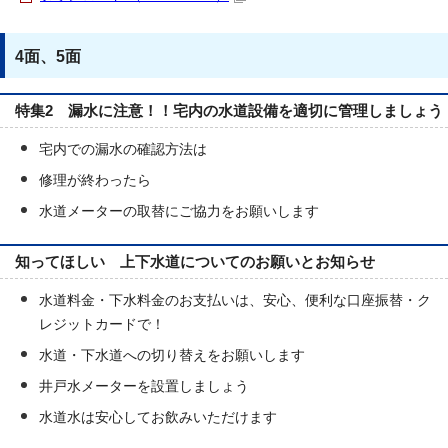
4面、5面
特集2 漏水に注意！！宅内の水道設備を適切に管理しましょう
宅内での漏水の確認方法は
修理が終わったら
水道メーターの取替にご協力をお願いします
知ってほしい 上下水道についてのお願いとお知らせ
水道料金・下水料金のお支払いは、安心、便利な口座振替・ク
レジットカードで！
水道・下水道への切り替えをお願いします
井戸水メーターを設置しましょう
水道水は安心してお飲みいただけます