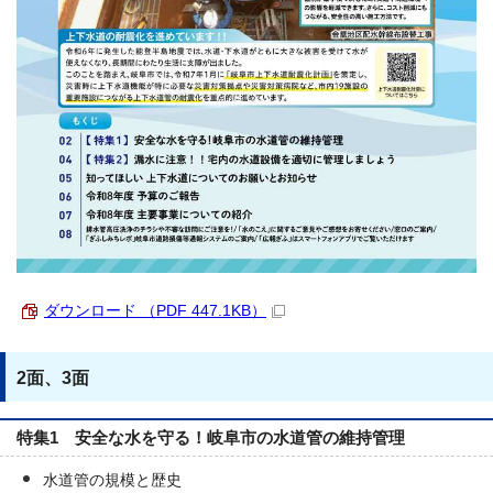
ダウンロード （PDF 447.1KB）
2面、3面
特集1 安全な水を守る！岐阜市の水道管の維持管理
水道管の規模と歴史