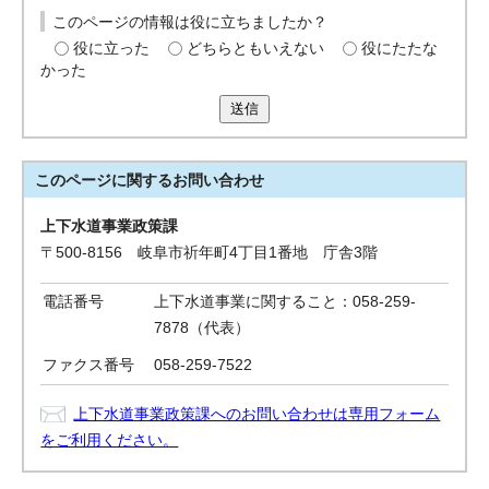
このページの情報は役に立ちましたか？
役に立った
どちらともいえない
役にたたな
かった
送信
このページに関する
お問い合わせ
上下水道事業政策課
〒500-8156 岐阜市祈年町4丁目1番地 庁舎3階
電話番号
上下水道事業に関すること：058-259-
7878（代表）
ファクス番号
058-259-7522
上下水道事業政策課へのお問い合わせは専用フォーム
をご利用ください。