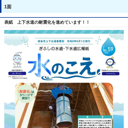
1面
表紙 上下水道の耐震化を進めています！！