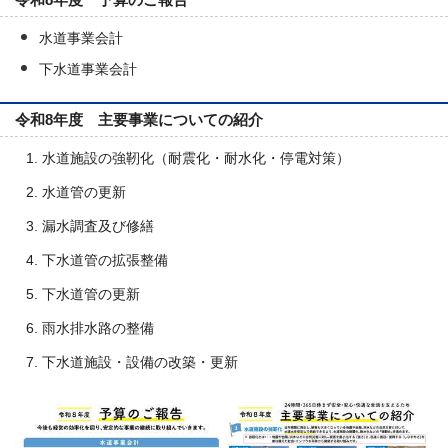
水道事業会計
下水道事業会計
令和8年度 主要事業についての紹介
水道施設の強靭化（耐震化・耐水化・停電対策）
水道管の更新
漏水調査及び修繕
下水道管の拡張整備
下水道管の更新
雨水排水路の整備
下水道施設・設備の改築・更新