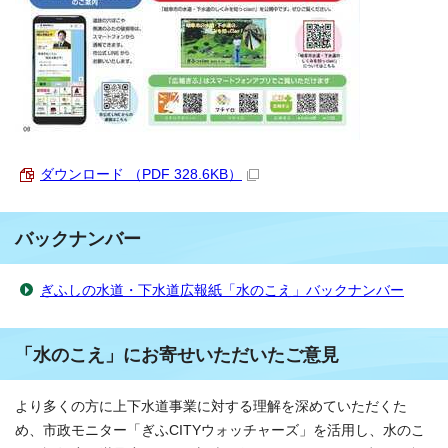
ダウンロード （PDF 328.6KB）
バックナンバー
ぎふしの水道・下水道広報紙「水のこえ」バックナンバー
「水のこえ」にお寄せいただいたご意見
より多くの方に上下水道事業に対する理解を深めていただくた
め、市政モニター「ぎふCITYウォッチャーズ」を活用し、水のこ