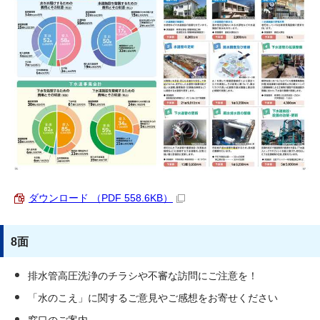
ダウンロード （PDF 558.6KB）
8面
排水管高圧洗浄のチラシや不審な訪問にご注意を！
「水のこえ」に関するご意見やご感想をお寄せください