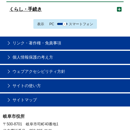
くらし・手続き
表示
PC
スマートフォン
リンク・著作権・免責事項
個人情報保護の考え方
ウェブアクセシビリティ方針
サイトの使い方
サイトマップ
岐阜市役所
〒500-8701 岐阜市司町40番地1