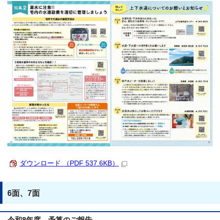
ダウンロード （PDF 537.6KB）
6面、7面
令和8年度 予算のご報告