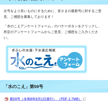
次号をより良いものにするために、皆さまの最新号に対するご意
見、ご感想を募集しております！
「水のこえアンケートフォーム」のバナーボタンをクリックし、
所定のアンケートフォームからご意見、ご感想をご入力くださ
い。
「水のこえ」第59号
第59号（令和8年8月1日発行） （PDF 2.7MB）