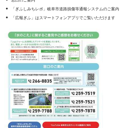
窓口のご案内
「ぎふしみちレポ」岐阜市道路損傷等通報システムのご案内
「広報ぎふ」はスマートフォンアプリでご覧いただけます