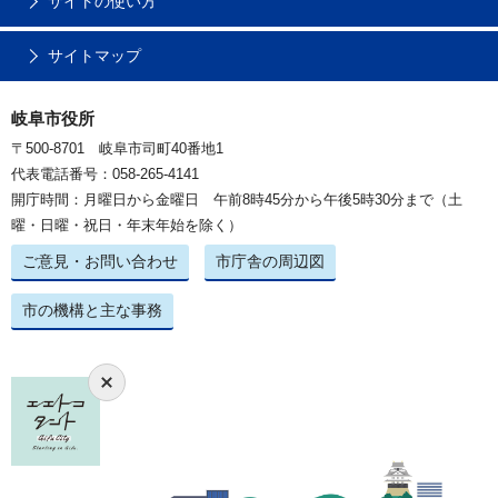
サイトの使い方
サイトマップ
岐阜市役所
〒500-8701 岐阜市司町40番地1
代表電話番号：058-265-4141
開庁時間：月曜日から金曜日 午前8時45分から午後5時30分まで（土
曜・日曜・祝日・年末年始を除く）
ご意見・お問い合わせ
市庁舎の周辺図
市の機構と主な事務