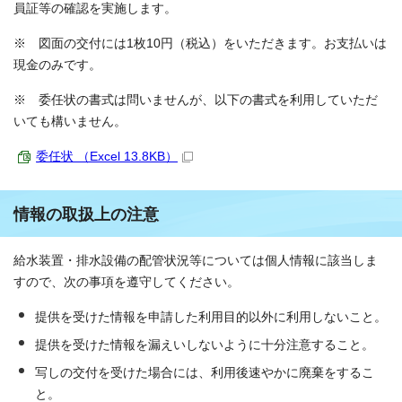
員証等の確認を実施します。
※ 図面の交付には1枚10円（税込）をいただきます。お支払いは
現金のみです。
※ 委任状の書式は問いませんが、以下の書式を利用していただ
いても構いません。
委任状 （Excel 13.8KB）
情報の取扱上の注意
給水装置・排水設備の配管状況等については個人情報に該当しま
すので、次の事項を遵守してください。
提供を受けた情報を申請した利用目的以外に利用しないこと。
提供を受けた情報を漏えいしないように十分注意すること。
写しの交付を受けた場合には、利用後速やかに廃棄をするこ
と。