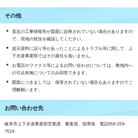
その他
直近の工事情報等が図面に反映されていない場合がありますの
で、現地の状況を確認してください。
提示資料に誤り等があったことによるトラブル等に関して、上
下水道事業部ではその責任を負いません。
お電話やファクス等によるお問い合わせについては、敷地内へ
の引込有無についてのみ回答できます。
図面につきましては、保管されていない場合もありますのでご
理解願います。
お問い合わせ先
岐阜市上下水道事業部営業課 審査係、指導係 電話058-259-
7519