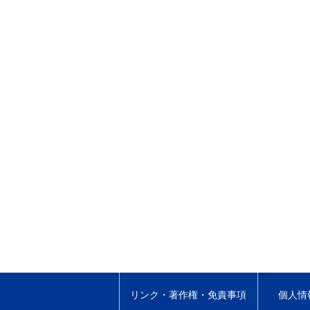
リンク・著作権・免責事項
個人情