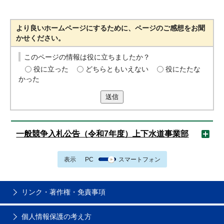
より良いホームページにするために、ページのご感想をお聞
かせください。
このページの情報は役に立ちましたか？
役に立った
どちらともいえない
役にたたな
かった
送信
一般競争入札公告（令和7年度）上下水道事業部
表示
PC
スマートフォン
リンク・著作権・免責事項
個人情報保護の考え方