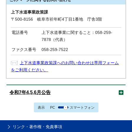
上下水道事業政策課
〒500-8156 岐阜市祈年町4丁目1番地 庁舎3階
電話番号
上下水道事業に関すること：058-259-
7878（代表）
ファクス番号
058-259-7522
上下水道事業政策課へのお問い合わせは専用フォーム
をご利用ください。
令和7年4,5,6月公告
表示
PC
スマートフォン
リンク・著作権・免責事項