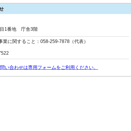
せ
丁目1番地 庁舎3階
業に関すること：058-259-7878（代表）
7522
問い合わせは専用フォームをご利用ください。