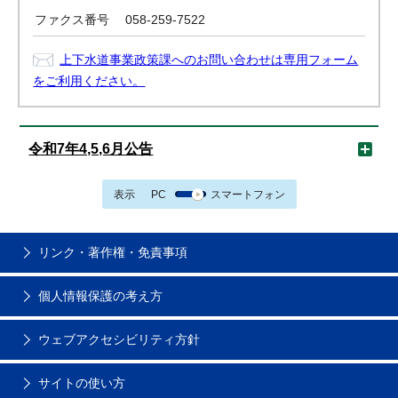
ファクス番号
058-259-7522
上下水道事業政策課へのお問い合わせは専用フォーム
をご利用ください。
令和7年4,5,6月公告
表示
PC
スマートフォン
リンク・著作権・免責事項
個人情報保護の考え方
ウェブアクセシビリティ方針
サイトの使い方