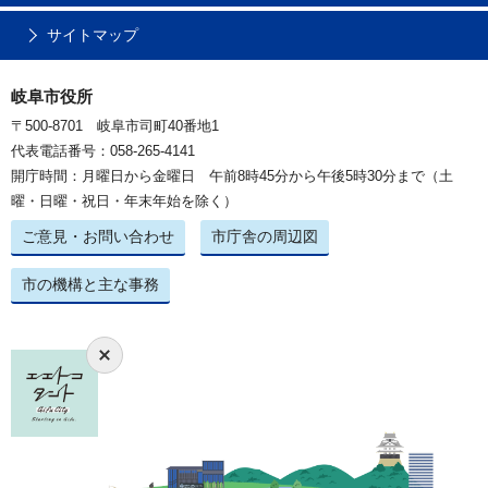
サイトマップ
岐阜市役所
〒500-8701 岐阜市司町40番地1
代表電話番号：058-265-4141
開庁時間：月曜日から金曜日 午前8時45分から午後5時30分まで（土
曜・日曜・祝日・年末年始を除く）
ご意見・お問い合わせ
市庁舎の周辺図
市の機構と主な事務