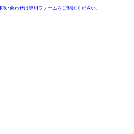
問い合わせは専用フォームをご利用ください。