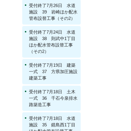
受付終了7月26日 水道
施設 39 岩崎ほか配水
管布設替工事（その2）
受付終了7月24日 水道
施設 38 則武中1丁目
ほか配水管布設替工事
（その2）
受付終了7月19日 建築
一式 37 方県加圧施設
建築工事
受付終了7月18日 土木
一式 36 千石今泉排水
路築造工事
受付終了7月18日 水道
施設 35 鏡島西1丁目