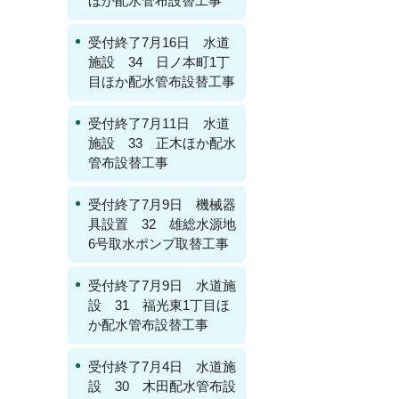
ほか配水管布設替工事
受付終了7月16日 水道
施設 34 日ノ本町1丁
目ほか配水管布設替工事
受付終了7月11日 水道
施設 33 正木ほか配水
管布設替工事
受付終了7月9日 機械器
具設置 32 雄総水源地
6号取水ポンプ取替工事
受付終了7月9日 水道施
設 31 福光東1丁目ほ
か配水管布設替工事
受付終了7月4日 水道施
設 30 木田配水管布設