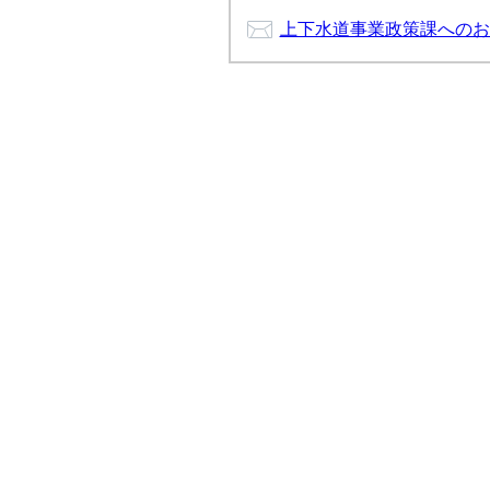
上下水道事業政策課へのお