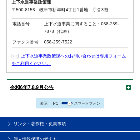
上下水道事業政策課
〒500-8156 岐阜市祈年町4丁目1番地 庁舎3階
電話番号
上下水道事業に関すること：058-259-
7878（代表）
ファクス番号
058-259-7522
上下水道事業政策課へのお問い合わせは専用フォーム
をご利用ください。
令和6年7,8,9月公告
表示
PC
スマートフォン
リンク・著作権・免責事項
個人情報保護の考え方