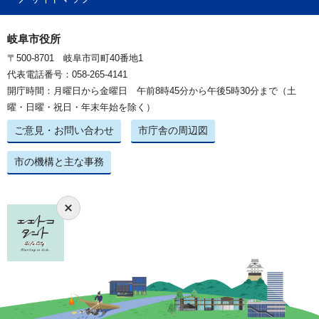
岐阜市役所
〒500-8701 岐阜市司町40番地1
代表電話番号：058-265-4141
開庁時間：月曜日から金曜日 午前8時45分から午後5時30分まで（土
曜・日曜・祝日・年末年始を除く）
ご意見・お問い合わせ
市庁舎の周辺図
市の機構と主な事務