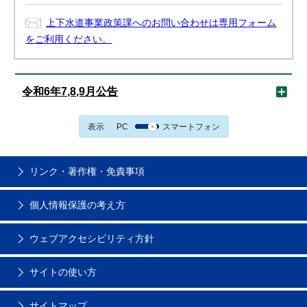
上下水道事業政策課へのお問い合わせは専用フォーム
をご利用ください。
令和6年7,8,9月公告
表示
PC
スマートフォン
リンク・著作権・免責事項
個人情報保護の考え方
ウェブアクセシビリティ方針
サイトの使い方
サイトマップ