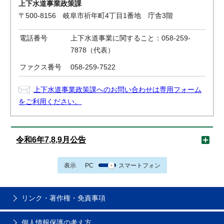
上下水道事業政策課
〒500-8156 岐阜市祈年町4丁目1番地 庁舎3階
電話番号
上下水道事業に関すること：058-259-
7878（代表）
ファクス番号
058-259-7522
上下水道事業政策課へのお問い合わせは専用フォーム
をご利用ください。
令和6年7,8,9月公告
表示
PC
スマートフォン
リンク・著作権・免責事項
個人情報保護の考え方