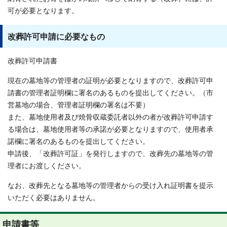
可が必要となります。
改葬許可申請に必要なもの
改葬許可申請書
現在の墓地等の管理者の証明が必要となりますので、改葬許可申
請書の管理者証明欄に署名のあるものを提出してください。（市
営墓地の場合、管理者証明欄の署名は不要）
また、墓地使用者及び焼骨収蔵委託者以外の者が改葬許可申請す
る場合は、墓地使用者等の承諾が必要となりますので、使用者承
諾欄に署名のあるものを提出してください。
申請後、「改葬許可証」を発行しますので、改葬先の墓地等の管
理者にお渡しください。
なお、改葬先となる墓地等の管理者からの受け入れ証明書を提示
いただく必要はありません。
申請書等