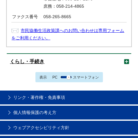
庶務：058-214-4865
ファクス番号
058-265-8665
市民協働生活政策課へのお問い合わせは専用フォーム
をご利用ください。
くらし・手続き
表示
PC
スマートフォン
リンク・著作権・免責事項
個人情報保護の考え方
ウェブアクセシビリティ方針