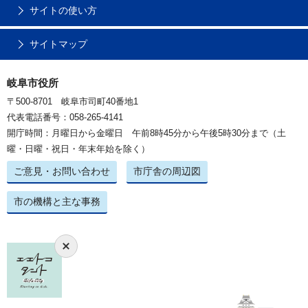
サイトの使い方
サイトマップ
岐阜市役所
〒500-8701 岐阜市司町40番地1
代表電話番号：058-265-4141
開庁時間：月曜日から金曜日 午前8時45分から午後5時30分まで（土
曜・日曜・祝日・年末年始を除く）
ご意見・お問い合わせ
市庁舎の周辺図
市の機構と主な事務