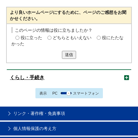
より良いホームページにするために、ページのご感想をお聞
かせください。
このページの情報は役に立ちましたか？
役に立った
どちらともいえない
役にたたな
かった
送信
くらし・手続き
表示
PC
スマートフォン
リンク・著作権・免責事項
個人情報保護の考え方