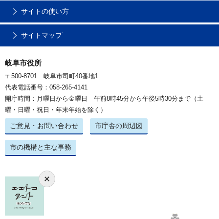
サイトの使い方
サイトマップ
岐阜市役所
〒500-8701 岐阜市司町40番地1
代表電話番号：058-265-4141
開庁時間：月曜日から金曜日 午前8時45分から午後5時30分まで（土
曜・日曜・祝日・年末年始を除く）
ご意見・お問い合わせ
市庁舎の周辺図
市の機構と主な事務