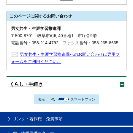
このページに関する
お問い合わせ
男女共生・生涯学習推進課
〒500-8701 岐阜市司町40番地1 市庁舎9階
電話番号：058-214-4792 ファクス番号：058-265-8665
男女共生・生涯学習推進課へのお問い合わせは専用フ
ォームをご利用ください。
くらし・手続き
表示
PC
スマートフォン
リンク・著作権・免責事項