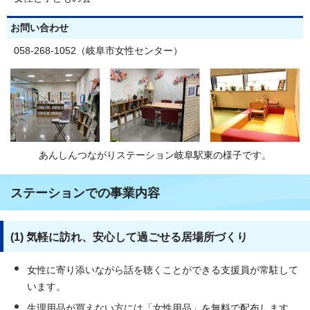
お問い合わせ
058-268-1052（岐阜市女性センター）
あんしんつながりステーション岐阜駅東の様子です。
ステーションでの事業内容
(1) 気軽に訪れ、安心して過ごせる居場所づくり
女性に寄り添いながら話を聴くことができる支援員が常駐して
います。
生理用品が買えない方には「女性用品」を無料で配布します。