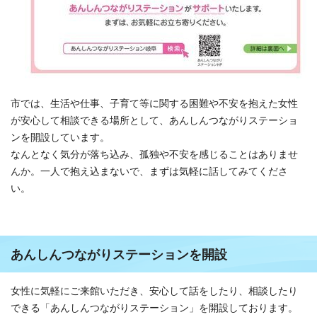
市では、生活や仕事、子育て等に関する困難や不安を抱えた女性
が安心して相談できる場所として、あんしんつながりステーショ
ンを開設しています。
なんとなく気分が落ち込み、孤独や不安を感じることはありませ
んか。一人で抱え込まないで、まずは気軽に話してみてくださ
い。
あんしんつながりステーションを開設
女性に気軽にご来館いただき、安心して話をしたり、相談したり
できる「あんしんつながりステーション」を開設しております。