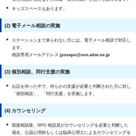
キッズスペースもあります。
(2) 電子メール相談の実施
ステーションまで来られない方には、電子メール相談で対応し
ます。
相談専用メールアドレス
jyosapo@ccn.aitai.ne.jp
(3) 個別相談、同行支援の実施
お話を伺った中で、何らかの支援が必要と判断された方に対し
「個別相談」、「同行支援」を実施します。
(4) カウンセリング
面接相談後、NPO 相談員がカウンセリングを必要と判断した
場合、公認心理師もしくは臨床心理士によるカウンセリングを