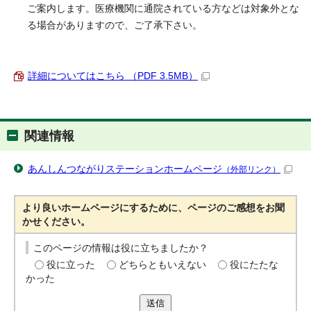
ご案内します。医療機関に通院されている方などは対象外とな
る場合がありますので、ご了承下さい。
詳細についてはこちら （PDF 3.5MB）
関連情報
あんしんつながりステーションホームページ
（外部リンク）
より良いホームページにするために、ページのご感想をお聞
かせください。
このページの情報は役に立ちましたか？
役に立った
どちらともいえない
役にたたな
かった
送信