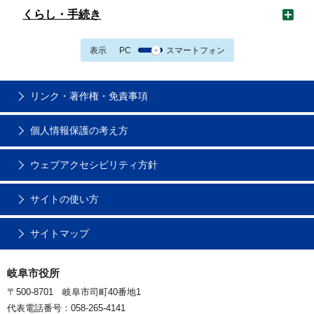
くらし・手続き
表示
PC
スマートフォン
リンク・著作権・免責事項
個人情報保護の考え方
ウェブアクセシビリティ方針
サイトの使い方
サイトマップ
岐阜市役所
〒500-8701 岐阜市司町40番地1
代表電話番号：058-265-4141