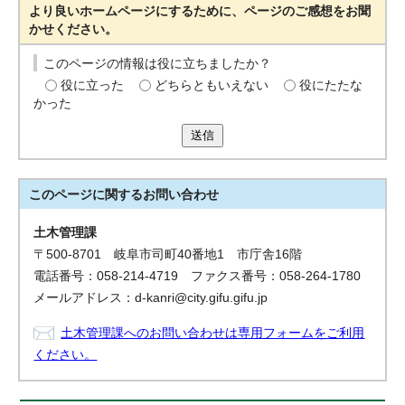
より良いホームページにするために、ページのご感想をお聞
かせください。
このページの情報は役に立ちましたか？
役に立った
どちらともいえない
役にたたな
かった
送信
このページに関する
お問い合わせ
土木管理課
〒500-8701 岐阜市司町40番地1 市庁舎16階
電話番号：058-214-4719 ファクス番号：058-264-1780
メールアドレス：d-kanri@city.gifu.gifu.jp
土木管理課へのお問い合わせは専用フォームをご利用
ください。