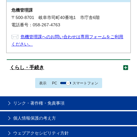
危機管理課
〒500-8701 岐阜市司町40番地1 市庁舎6階
電話番号：058-267-4763
危機管理課へのお問い合わせは専用フォームをご利用
ください。
くらし・手続き
表示
PC
スマートフォン
リンク・著作権・免責事項
個人情報保護の考え方
ウェブアクセシビリティ方針