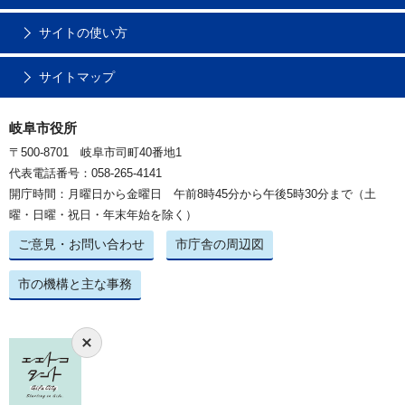
サイトの使い方
サイトマップ
岐阜市役所
〒500-8701 岐阜市司町40番地1
代表電話番号：058-265-4141
開庁時間：月曜日から金曜日 午前8時45分から午後5時30分まで（土
曜・日曜・祝日・年末年始を除く）
ご意見・お問い合わせ
市庁舎の周辺図
市の機構と主な事務