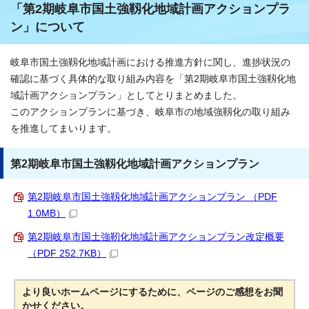
「第2期岐阜市国土強靱化地域計画アクションプラ
ン」について
岐阜市国土強靱化地域計画における推進方針に関し、進捗状況の
確認に基づく具体的な取り組み内容を「第2期岐阜市国土強靱化地
域計画アクションプラン」としてとりまとめました。
このアクションプランに基づき、岐阜市の地域強靱化の取り組み
を推進してまいります。
第2期岐阜市国土強靱化地域計画アクションプラン
第2期岐阜市国土強靱化地域計画アクションプラン （PDF
1.0MB）
第2期岐阜市国土強靭化地域計画アクションプラン改定概要
（PDF 252.7KB）
より良いホームページにするために、ページのご感想をお聞
かせください。