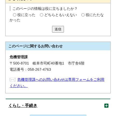
このページの情報は役に立ちましたか？
役に立った
どちらともいえない
役にたたな
かった
送信
このページに関する
お問い合わせ
危機管理課
〒500-8701 岐阜市司町40番地1 市庁舎6階
電話番号：058-267-4763
危機管理課へのお問い合わせは専用フォームをご利用
ください。
くらし・手続き