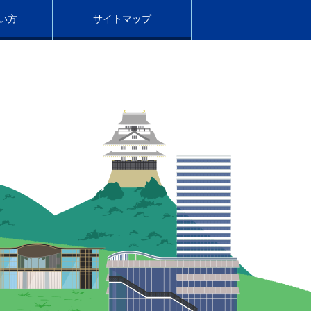
い方
サイトマップ