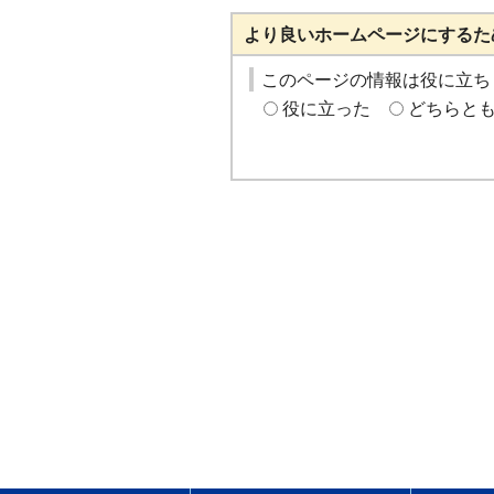
より良いホームページにするた
このページの情報は役に立ち
役に立った
どちらと