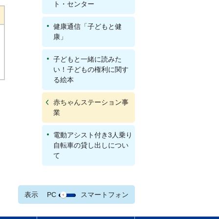
ト・センター
健康通信「子どもと健
康」
子どもと一緒に読みた
い！子どもの権利に関す
る絵本
赤ちゃんステーション事
業
電動アシスト付き3人乗り
自転車の貸し出しについ
て
表示
PC
スマートフォン