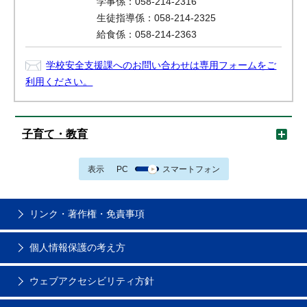
学事係：058-214-2316
生徒指導係：058-214-2325
給食係：058-214-2363
学校安全支援課へのお問い合わせは専用フォームをご
利用ください。
子育て・教育
表示
PC
スマートフォン
リンク・著作権・免責事項
個人情報保護の考え方
ウェブアクセシビリティ方針