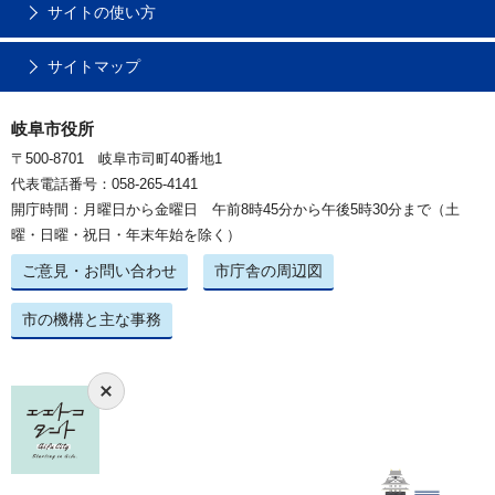
サイトの使い方
サイトマップ
岐阜市役所
〒500-8701 岐阜市司町40番地1
代表電話番号：058-265-4141
開庁時間：月曜日から金曜日 午前8時45分から午後5時30分まで（土
曜・日曜・祝日・年末年始を除く）
ご意見・お問い合わせ
市庁舎の周辺図
市の機構と主な事務