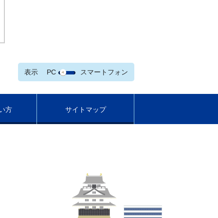
表示
PC
スマートフォン
い方
サイトマップ