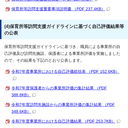
保育所等訪問支援重要事項説明書 （PDF 237.4KB）
(4)保育所等訪問支援ガイドラインに基づく自己評価結果等
の公表
保育所等訪問支援ガイドラインに基づき、職員による事業所の自
己評価及び訪問先施設、保護者による事業所評価を実施しました
ので、その結果を下記のとおり公表します。
令和7年度事業所における自己評価総括表 （PDF 152.6KB）
令和7年度保護者からの事業所評価の集計結果 （PDF
388.8KB）
令和7年度訪問先施設からの事業所評価の集計結果 （PDF
348.6KB）
令和7年度事業所における自己評価結果 （PDF 253.7KB）