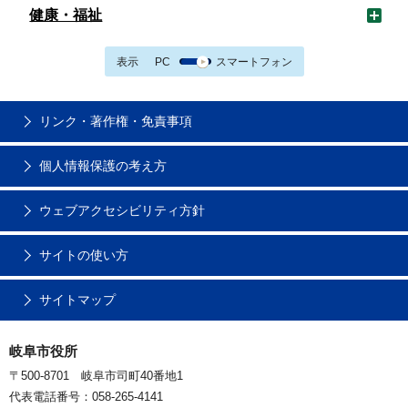
健康・福祉
表示
PC
スマートフォン
リンク・著作権・免責事項
個人情報保護の考え方
ウェブアクセシビリティ方針
サイトの使い方
サイトマップ
岐阜市役所
〒500-8701 岐阜市司町40番地1
代表電話番号：058-265-4141