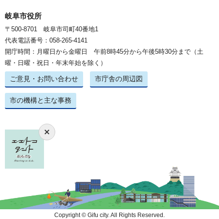
岐阜市役所
〒500-8701 岐阜市司町40番地1
代表電話番号：058-265-4141
開庁時間：月曜日から金曜日 午前8時45分から午後5時30分まで（土
曜・日曜・祝日・年末年始を除く）
ご意見・お問い合わせ
市庁舎の周辺図
市の機構と主な事務
Copyright © Gifu city. All Rights Reserved.