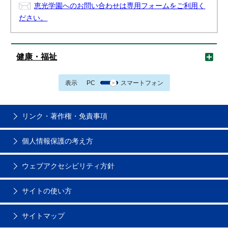
恵光学園へのお問い合わせは専用フォームをご利用く
ださい。
健康・福祉
表示
PC
スマートフォン
リンク・著作権・免責事項
個人情報保護の考え方
ウェブアクセシビリティ方針
サイトの使い方
サイトマップ