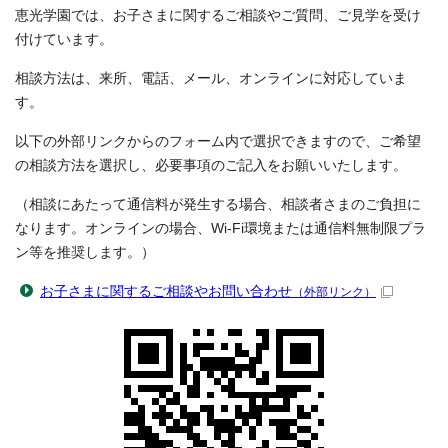
恵光学園では、お子さまに関するご相談やご質問、ご見学を受け
付けています。
相談方法は、来所、電話、メール、オンラインに対応していま
す。
以下の外部リンクからのフォーム内で選択できますので、ご希望
の相談方法を選択し、必要事項のご記入をお願いいたします。
（相談にあたって通信料が発生する場合、相談者さまのご負担に
なります。オンラインの場合、Wi-Fi環境または通信料無制限プラ
ン等を推奨します。）
お子さまに関するご相談やお問い合わせ
（外部リンク）