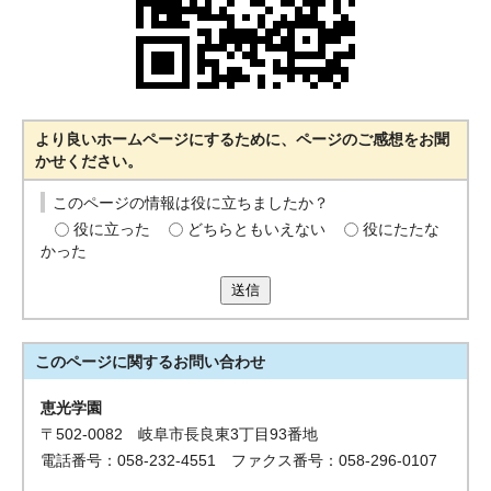
より良いホームページにするために、ページのご感想をお聞
かせください。
このページの情報は役に立ちましたか？
役に立った
どちらともいえない
役にたたな
かった
送信
このページに関する
お問い合わせ
恵光学園
〒502-0082 岐阜市長良東3丁目93番地
電話番号：058-232-4551 ファクス番号：058-296-0107