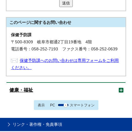
送信
このページに関する
お問い合わせ
保健予防課
〒500-8309 岐阜市都通2丁目19番地 4階
電話番号：058-252-7193 ファクス番号：058-252-0639
保健予防課へのお問い合わせは専用フォームをご利用
ください。
健康・福祉
表示
PC
スマートフォン
リンク・著作権・免責事項