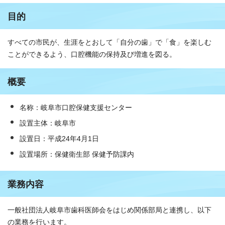
目的
すべての市民が、生涯をとおして「自分の歯」で「食」を楽しむ
ことができるよう、口腔機能の保持及び増進を図る。
概要
名称：岐阜市口腔保健支援センター
設置主体：岐阜市
設置日：平成24年4月1日
設置場所：保健衛生部 保健予防課内
業務内容
一般社団法人岐阜市歯科医師会をはじめ関係部局と連携し、以下
の業務を行います。