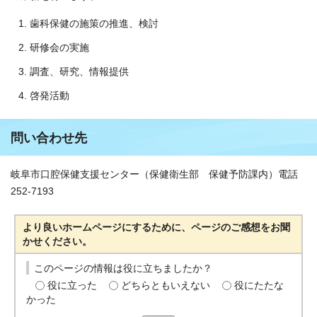
歯科保健の施策の推進、検討
研修会の実施
調査、研究、情報提供
啓発活動
問い合わせ先
岐阜市口腔保健支援センター（保健衛生部 保健予防課内）電話
252-7193
より良いホームページにするために、ページのご感想をお聞
かせください。
このページの情報は役に立ちましたか？
役に立った
どちらともいえない
役にたたな
かった