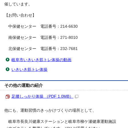
催しています。
【お問い合わせ】
中保健センター 電話番号：214-6630
南保健センター 電話番号：271-8010
北保健センター 電話番号：232-7681
岐阜市いきいき筋トレ体操の動画
いきいき筋トレ体操
その他の運動の紹介
足腰しっかり体操 （PDF 1.0MB）
他にも、運動習慣のきっかけづくりの場所として、
岐阜市長良川健康ステーションと岐阜市柳ケ瀬健康運動施設