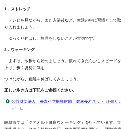
1．ストレッチ
テレビを見ながら、また入浴後など、生活の中に習慣として取
り入れましょう。
ゆっくり伸ばし、無理をしないことが大切です。
2．ウォーキング
まずは、散歩から始めましょう。慣れてきたら少しスピードを
上げ、歩く姿勢に気を
つけながら、距離を伸ばしてみましょう。
正しい歩き方は下記をご参照ください。
公益財団法人 長寿科学振興財団 健康長寿ネット
（外部リン
ク）
岐阜市では「クアオルト健康ウオーキング」を行っています。実