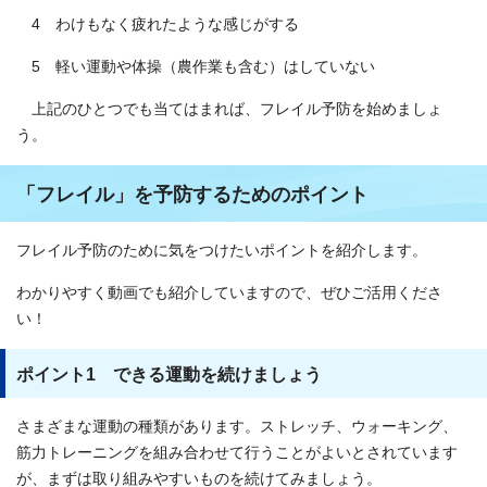
4 わけもなく疲れたような感じがする
5 軽い運動や体操（農作業も含む）はしていない
上記のひとつでも当てはまれば、フレイル予防を始めましょ
う。
「フレイル」を予防するためのポイント
フレイル予防のために気をつけたいポイントを紹介します。
わかりやすく動画でも紹介していますので、ぜひご活用くださ
い！
ポイント1 できる運動を続けましょう
さまざまな運動の種類があります。ストレッチ、ウォーキング、
筋力トレーニングを組み合わせて行うことがよいとされています
が、まずは取り組みやすいものを続けてみましょう。