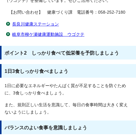
（ウゴクテ）を整備しています。ぜひご活用ください。
【お問い合わせ】 健康づくり課 電話番号：058-252-7180
長良川健康ステーション
岐阜市柳ケ瀬健康運動施設 ウゴクテ
ポイント2 しっかり食べて低栄養を予防しましょう
1日3食しっかり食べましょう
1日に必要なエネルギーやたんぱく質が不足することを防ぐため
に、3食しっかり食べましょう。
また、規則正しい生活を意識して、毎日の食事時間は大きく変え
ないようにしましょう。
バランスのよい食事を意識しましょう