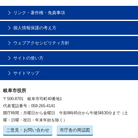
リンク・著作権・免責事項
個人情報保護の考え方
ウェブアクセシビリティ方針
サイトの使い方
サイトマップ
岐阜市役所
〒500-8701 岐阜市司町40番地1
代表電話番号：058-265-4141
開庁時間：月曜日から金曜日 午前8時45分から午後5時30分まで（土
曜・日曜・祝日・年末年始を除く）
ご意見・お問い合わせ
市庁舎の周辺図