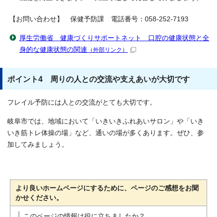
【お問い合わせ】 保健予防課 電話番号：058-252-7193
厚生労働省 健康づくりサポートネット 口腔の健康状態と全
身的な健康状態の関連
（外部リンク）
ポイント4 周りの人との交流や支えあいが大切です
フレイル予防には人との交流がとても大切です。
岐阜市では、地域において「いきいきふれあいサロン」や「いき
いき筋トレ体操の場」など、通いの場が多くあります。ぜひ、参
加してみましょう。
より良いホームページにするために、ページのご感想をお聞
かせください。
このページの情報は役に立ちましたか？