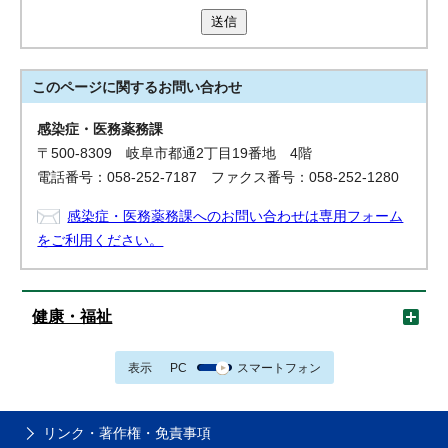
送信
このページに関する
お問い合わせ
感染症・医務薬務課
〒500-8309 岐阜市都通2丁目19番地 4階
電話番号：058-252-7187 ファクス番号：058-252-1280
感染症・医務薬務課へのお問い合わせは専用フォーム
をご利用ください。
健康・福祉
表示
PC
スマートフォン
リンク・著作権・免責事項