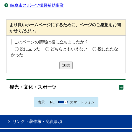
岐阜市スポーツ振興補助事業
より良いホームページにするために、ページのご感想をお聞
かせください。
このページの情報は役に立ちましたか？
役に立った
どちらともいえない
役にたたな
かった
送信
観光・文化・スポーツ
表示
PC
スマートフォン
リンク・著作権・免責事項