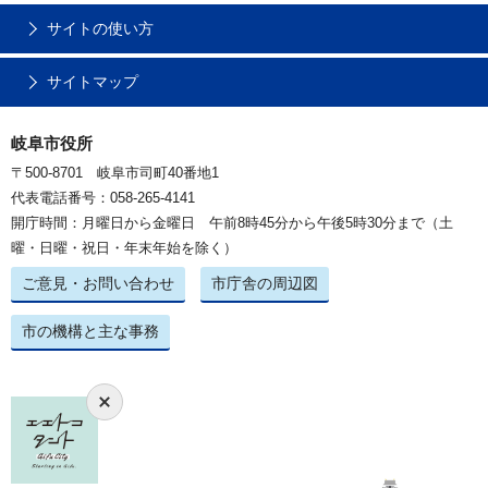
サイトの使い方
サイトマップ
岐阜市役所
〒500-8701 岐阜市司町40番地1
代表電話番号：058-265-4141
開庁時間：月曜日から金曜日 午前8時45分から午後5時30分まで（土
曜・日曜・祝日・年末年始を除く）
ご意見・お問い合わせ
市庁舎の周辺図
市の機構と主な事務