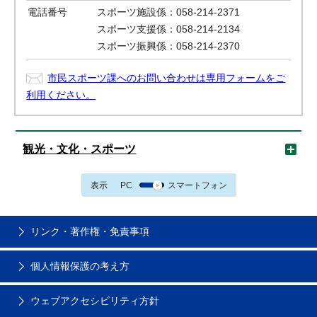
電話番号
スポーツ施設係：058-214-2371
スポーツ支援係：058-214-2134
スポーツ振興係：058-214-2370
市民スポーツ課へのお問い合わせは専用フォームをご
利用ください。
観光・文化・スポーツ
表示
PC
スマートフォン
リンク・著作権・免責事項
個人情報保護の考え方
ウェブアクセシビリティ方針