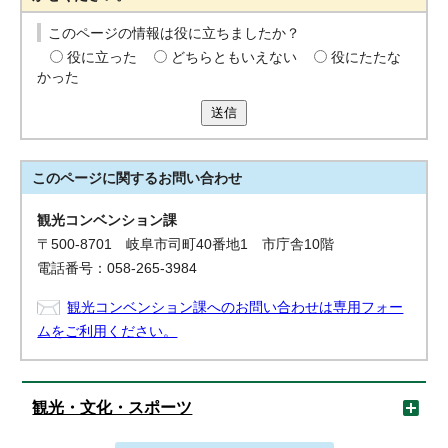
このページの情報は役に立ちましたか？
役に立った
どちらともいえない
役にたたな
かった
送信
このページに関する
お問い合わせ
観光コンベンション課
〒500-8701 岐阜市司町40番地1 市庁舎10階
電話番号：058-265-3984
観光コンベンション課へのお問い合わせは専用フォー
ムをご利用ください。
観光・文化・スポーツ