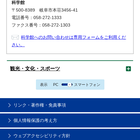
科学館
〒500-8389 岐阜市本荘3456-41
電話番号：058-272-1333
ファクス番号：058-272-1303
科学館へのお問い合わせは専用フォームをご利用くだ
さい。
観光・文化・スポーツ
表示
PC
スマートフォン
リンク・著作権・免責事項
個人情報保護の考え方
ウェブアクセシビリティ方針