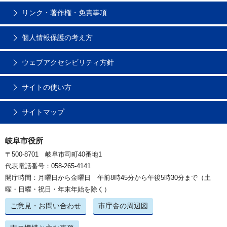
リンク・著作権・免責事項
個人情報保護の考え方
ウェブアクセシビリティ方針
サイトの使い方
サイトマップ
岐阜市役所
〒500-8701 岐阜市司町40番地1
代表電話番号：058-265-4141
開庁時間：月曜日から金曜日 午前8時45分から午後5時30分まで（土
曜・日曜・祝日・年末年始を除く）
ご意見・お問い合わせ
市庁舎の周辺図