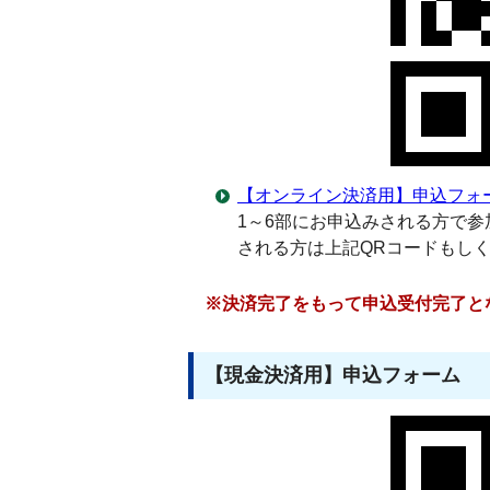
【オンライン決済用】申込フォ
1～6部にお申込みされる方で参
される方は上記QRコードもしく
※決済完了をもって申込受付完了と
【現金決済用】申込フォーム