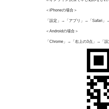
＜iPhoneの場合＞
「設定」→「アプリ」→「Safari
＜Androidの場合＞
「Chrome」→「右上の3点」→