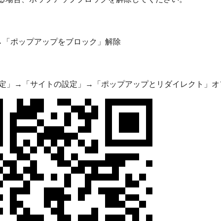
」→「ポップアップをブロック」解除
「設定」→「サイトの設定」→「ポップアップとリダイレクト」オ