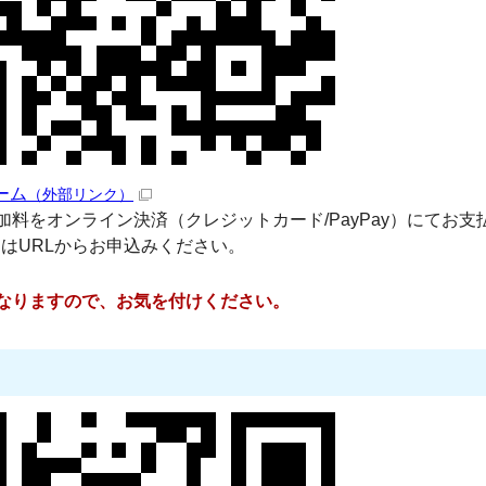
ーム
（外部リンク）
加料をオンライン決済（クレジットカード/PayPay）にてお支
はURLからお申込みください。
なりますので、お気を付けください。