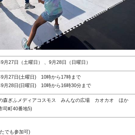
年9月27日（土曜日） 、9月28日（日曜日）
9月27日(土曜日) 10時から17時まで
9月28日(日曜日) 10時から16時30分まで
の森ぎふメディアコスモス みんなの広場 カオカオ ほか
司町40番地5)
たでも参加可)