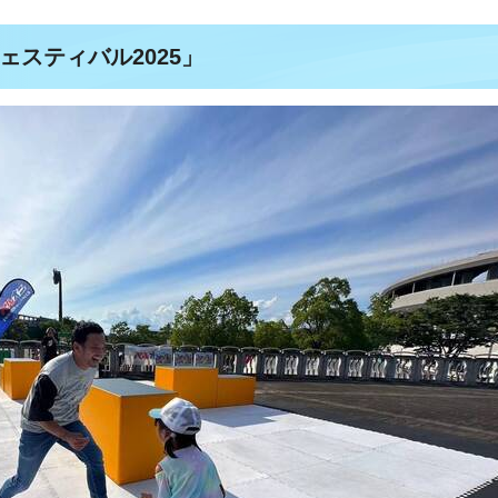
スティバル2025」