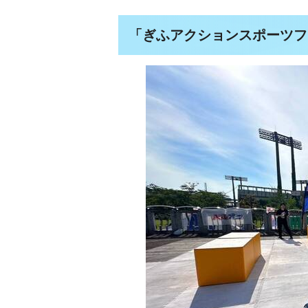
「ぎふアクションスポーツフェ