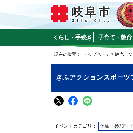
くらし・手続き
子育て・教育
現在の位置：
トップページ
>
観光・文
ぎふアクションスポーツフ
イベントカテゴリ：
体験・参加型