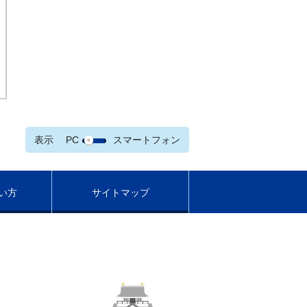
表示
PC
スマートフォン
い方
サイトマップ