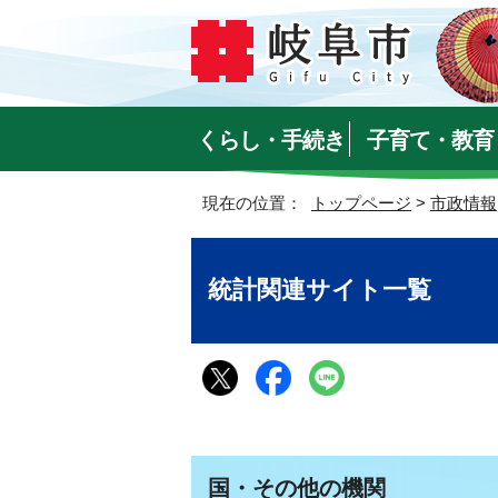
くらし・手続き
子育て・教育
現在の位置：
トップページ
>
市政情報
統計関連サイト一覧
国・その他の機関