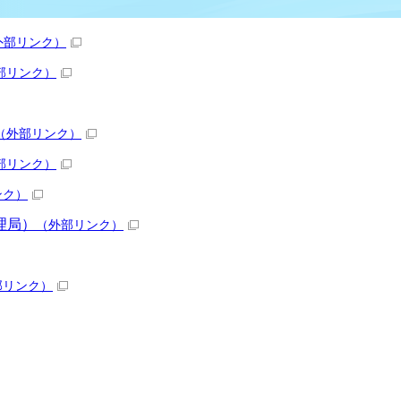
外部リンク）
部リンク）
（外部リンク）
部リンク）
ンク）
理局）
（外部リンク）
部リンク）