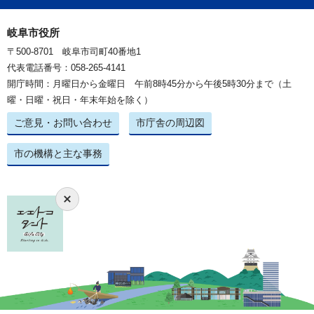
岐阜市役所
〒500-8701 岐阜市司町40番地1
代表電話番号：058-265-4141
開庁時間：月曜日から金曜日 午前8時45分から午後5時30分まで（土
曜・日曜・祝日・年末年始を除く）
ご意見・お問い合わせ
市庁舎の周辺図
市の機構と主な事務