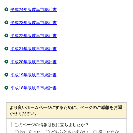
平成24年版岐阜市統計書
平成23年版岐阜市統計書
平成22年版岐阜市統計書
平成21年版岐阜市統計書
平成20年版岐阜市統計書
平成19年版岐阜市統計書
平成18年版岐阜市統計書
より良いホームページにするために、ページのご感想をお聞
かせください。
このページの情報は役に立ちましたか？
役に立った
どちらともいえない
役にたたな