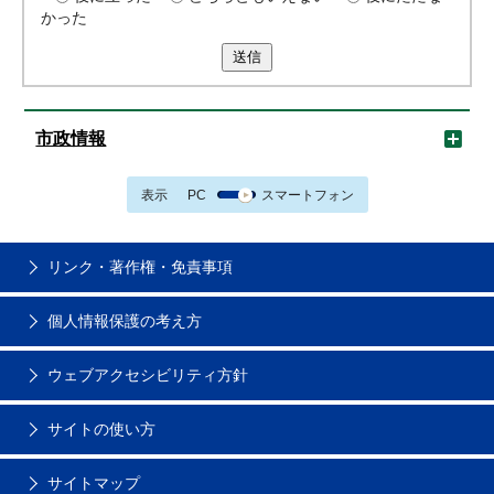
かった
送信
市政情報
表示
PC
スマートフォン
リンク・著作権・免責事項
個人情報保護の考え方
ウェブアクセシビリティ方針
サイトの使い方
サイトマップ