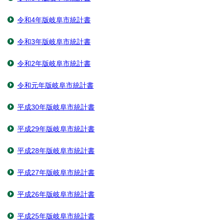
令和4年版岐阜市統計書
令和3年版岐阜市統計書
令和2年版岐阜市統計書
令和元年版岐阜市統計書
平成30年版岐阜市統計書
平成29年版岐阜市統計書
平成28年版岐阜市統計書
平成27年版岐阜市統計書
平成26年版岐阜市統計書
平成25年版岐阜市統計書