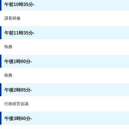
午前10時35分-
課長研修
午前11時35分-
執務
午後1時00分-
執務
午後2時05分-
行政経営会議
午後3時00分-