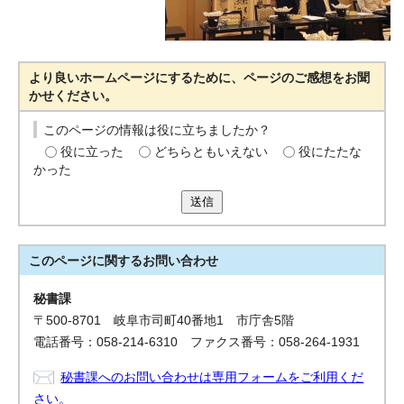
より良いホームページにするために、ページのご感想をお聞
かせください。
このページの情報は役に立ちましたか？
役に立った
どちらともいえない
役にたたな
かった
送信
このページに関する
お問い合わせ
秘書課
〒500-8701 岐阜市司町40番地1 市庁舎5階
電話番号：058-214-6310 ファクス番号：058-264-1931
秘書課へのお問い合わせは専用フォームをご利用くだ
さい。