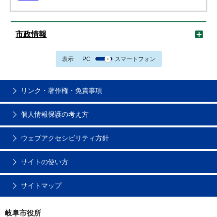
市政情報
表示
PC
スマートフォン
リンク・著作権・免責事項
個人情報保護の考え方
ウェブアクセシビリティ方針
サイトの使い方
サイトマップ
岐阜市役所