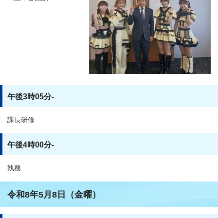
午後3時05分-
課長研修
午後4時00分-
執務
令和8年5月8日（金曜）