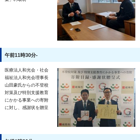
午前11時30分-
医療法人和光会・社会
福祉法人和光会理事長
山田豪氏からの不登校
対策及び特別支援教育
にかかる事業への寄附
に対し、感謝状を贈呈