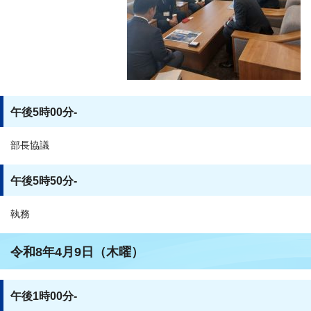
午後5時00分-
部長協議
午後5時50分-
執務
令和8年4月9日（木曜）
午後1時00分-