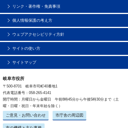
リンク・著作権・免責事項
個人情報保護の考え方
ウェブアクセシビリティ方針
サイトの使い方
サイトマップ
岐阜市役所
〒500-8701 岐阜市司町40番地1
代表電話番号：058-265-4141
開庁時間：月曜日から金曜日 午前8時45分から午後5時30分まで（土
曜・日曜・祝日・年末年始を除く）
ご意見・お問い合わせ
市庁舎の周辺図
市の機構と主な事務