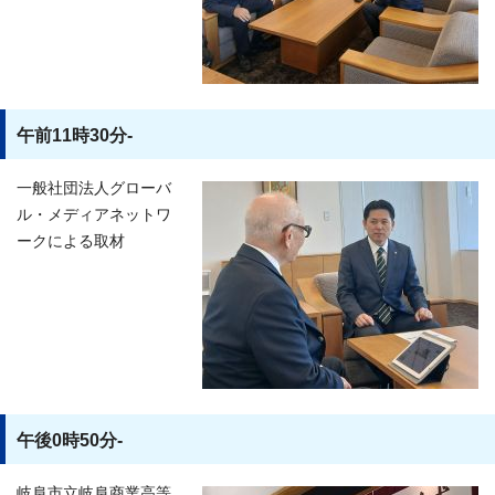
午前11時30分-
一般社団法人グローバ
ル・メディアネットワ
ークによる取材
午後0時50分-
岐阜市立岐阜商業高等