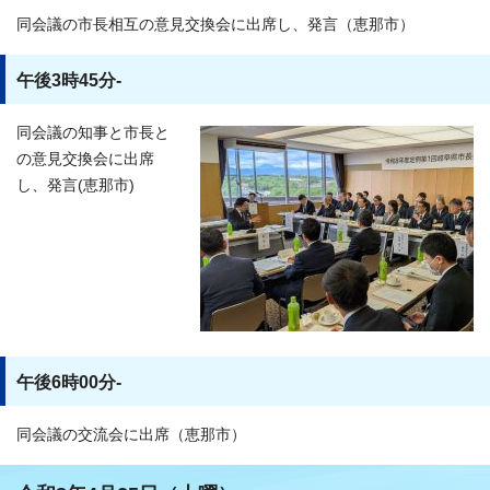
同会議の市長相互の意見交換会に出席し、発言（恵那市）
午後3時45分-
同会議の知事と市長と
の意見交換会に出席
し、発言(恵那市)
午後6時00分-
同会議の交流会に出席（恵那市）