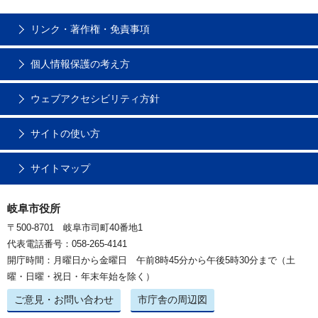
リンク・著作権・免責事項
個人情報保護の考え方
ウェブアクセシビリティ方針
サイトの使い方
サイトマップ
岐阜市役所
〒500-8701 岐阜市司町40番地1
代表電話番号：058-265-4141
開庁時間：月曜日から金曜日 午前8時45分から午後5時30分まで（土
曜・日曜・祝日・年末年始を除く）
ご意見・お問い合わせ
市庁舎の周辺図