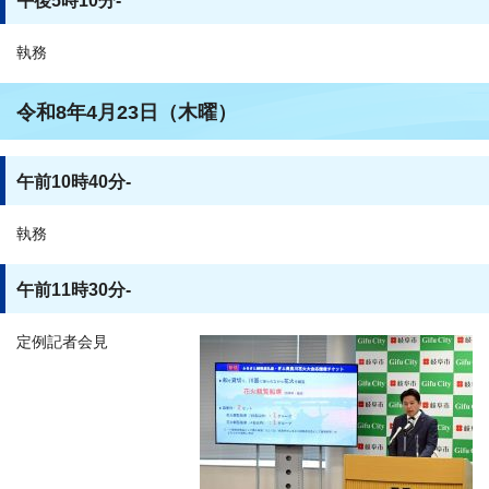
午後5時10分-
執務
令和8年4月23日（木曜）
午前10時40分-
執務
午前11時30分-
定例記者会見