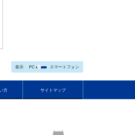
表示
PC
スマートフォン
い方
サイトマップ