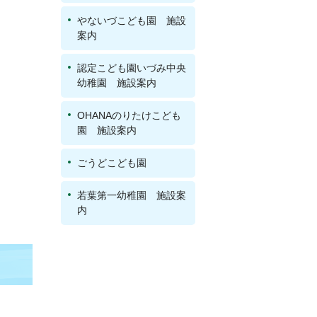
やないづこども園 施設
案内
認定こども園いづみ中央
幼稚園 施設案内
OHANAのりたけこども
園 施設案内
ごうどこども園
若葉第一幼稚園 施設案
内