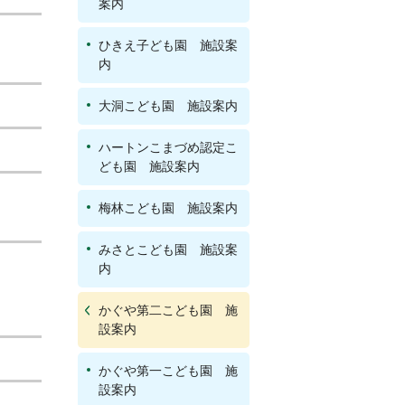
案内
ひきえ子ども園 施設案
内
大洞こども園 施設案内
ハートンこまづめ認定こ
ども園 施設案内
梅林こども園 施設案内
みさとこども園 施設案
内
かぐや第二こども園 施
設案内
かぐや第一こども園 施
設案内