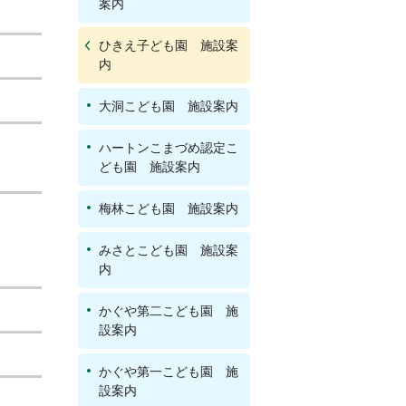
案内
ひきえ子ども園 施設案
内
大洞こども園 施設案内
ハートンこまづめ認定こ
ども園 施設案内
梅林こども園 施設案内
みさとこども園 施設案
内
かぐや第二こども園 施
設案内
かぐや第一こども園 施
設案内