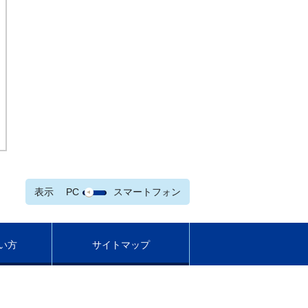
表示
PC
スマートフォン
い方
サイトマップ