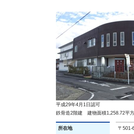
平成29年4月1日認可
鉄骨造2階建 建物面積1,258.72
所在地
〒501-