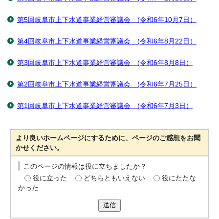
第5回岐阜市上下水道事業経営審議会 (令和6年10月7日）
第4回岐阜市上下水道事業経営審議会 (令和6年8月22日）
第3回岐阜市上下水道事業経営審議会 (令和6年8月8日）
第2回岐阜市上下水道事業経営審議会 (令和6年7月25日）
第1回岐阜市上下水道事業経営審議会 (令和6年7月3日）
より良いホームページにするために、ページのご感想をお聞
かせください。
このページの情報は役に立ちましたか？
役に立った
どちらともいえない
役にたたな
かった
送信