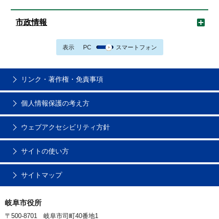
市政情報
表示
PC
スマートフォン
リンク・著作権・免責事項
個人情報保護の考え方
ウェブアクセシビリティ方針
サイトの使い方
サイトマップ
岐阜市役所
〒500-8701 岐阜市司町40番地1