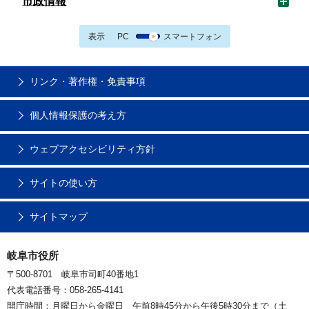
市政情報
表示
PC
スマートフォン
リンク・著作権・免責事項
個人情報保護の考え方
ウェブアクセシビリティ方針
サイトの使い方
サイトマップ
岐阜市役所
〒500-8701 岐阜市司町40番地1
代表電話番号：058-265-4141
開庁時間：月曜日から金曜日 午前8時45分から午後5時30分まで（土