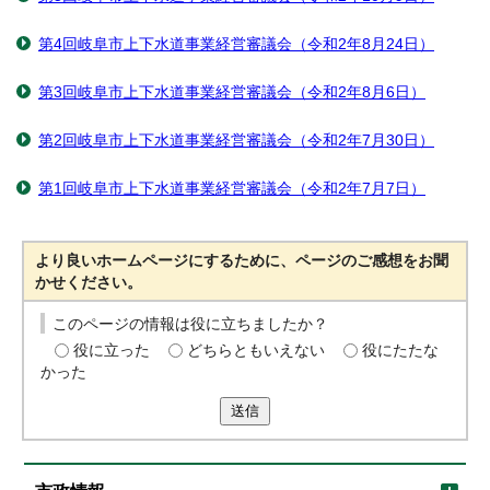
第4回岐阜市上下水道事業経営審議会（令和2年8月24日）
第3回岐阜市上下水道事業経営審議会（令和2年8月6日）
第2回岐阜市上下水道事業経営審議会（令和2年7月30日）
第1回岐阜市上下水道事業経営審議会（令和2年7月7日）
より良いホームページにするために、ページのご感想をお聞
かせください。
このページの情報は役に立ちましたか？
役に立った
どちらともいえない
役にたたな
かった
送信