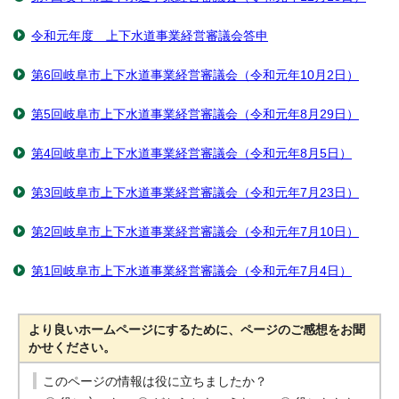
令和元年度 上下水道事業経営審議会答申
第6回岐阜市上下水道事業経営審議会（令和元年10月2日）
第5回岐阜市上下水道事業経営審議会（令和元年8月29日）
第4回岐阜市上下水道事業経営審議会（令和元年8月5日）
第3回岐阜市上下水道事業経営審議会（令和元年7月23日）
第2回岐阜市上下水道事業経営審議会（令和元年7月10日）
第1回岐阜市上下水道事業経営審議会（令和元年7月4日）
より良いホームページにするために、ページのご感想をお聞
かせください。
このページの情報は役に立ちましたか？