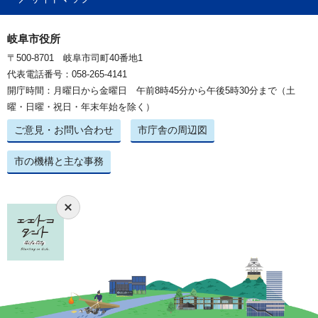
岐阜市役所
〒500-8701 岐阜市司町40番地1
代表電話番号：058-265-4141
開庁時間：月曜日から金曜日 午前8時45分から午後5時30分まで（土
曜・日曜・祝日・年末年始を除く）
ご意見・お問い合わせ
市庁舎の周辺図
市の機構と主な事務