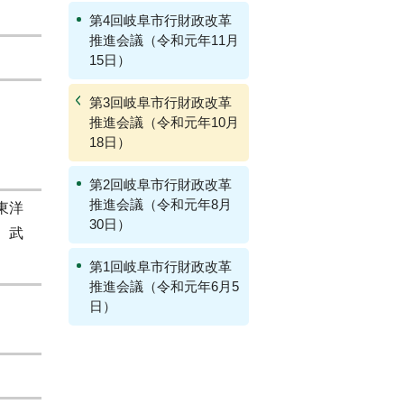
第4回岐阜市行財政改革
推進会議（令和元年11月
15日）
第3回岐阜市行財政改革
推進会議（令和元年10月
18日）
第2回岐阜市行財政改革
推進会議（令和元年8月
東洋
30日）
、武
第1回岐阜市行財政改革
推進会議（令和元年6月5
日）