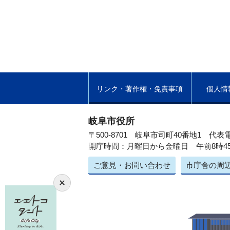
リンク・著作権・免責事項
個人情
岐阜市役所
〒500-8701 岐阜市司町40番地1
代表電
開庁時間：月曜日から金曜日 午前8時4
ご意見・お問い合わせ
市庁舎の周