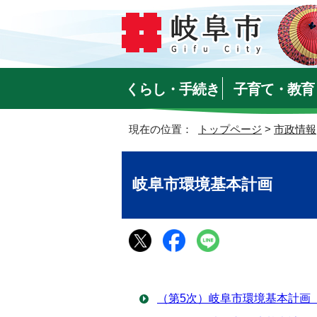
くらし・手続き
子育て・教育
現在の位置：
トップページ
>
市政情報
岐阜市環境基本計画
（第5次）岐阜市環境基本計画