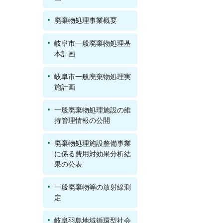
廃棄物処理事業概要
岐阜市一般廃棄物処理基
本計画
岐阜市一般廃棄物処理実
施計画
一般廃棄物処理施設の維
持管理情報の公開
廃棄物処理施設整備事業
に係る費用対効果分析結
果の公表
一般廃棄物等の放射線測
定
岐阜羽島地域循環型社会