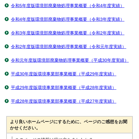
令和5年度版環境部廃棄物処理事業概要（令和4年度実績）
令和4年度版環境部廃棄物処理事業概要（令和3年度実績）
令和3年度版環境部廃棄物処理事業概要（令和2年度実績）
令和2年度版環境部廃棄物処理事業概要（令和元年度実績）
令和元年度版環境部廃棄物処理事業概要（平成30年度実績）
平成30年度版環境事業部事業概要（平成29年度実績）
平成29年度版環境事業部事業概要（平成28年度実績）
平成28年度版環境事業部事業概要（平成27年度実績）
より良いホームページにするために、ページのご感想をお聞
かせください。