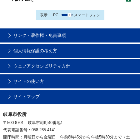
表示
PC
スマートフォン
リンク・著作権・免責事項
個人情報保護の考え方
ウェブアクセシビリティ方針
サイトの使い方
サイトマップ
岐阜市役所
〒500-8701 岐阜市司町40番地1
代表電話番号：058-265-4141
開庁時間：月曜日から金曜日 午前8時45分から午後5時30分まで（土