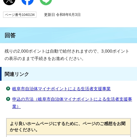
更新日 令和8年6月3日
ページ番号1040134
回答
残りの2,000ポイントは自動で給付されますので、3,000ポイント
の表示のままで手続きをお進めください。
関連リンク
岐阜市自治体マイナポイントによる生活者支援事業
申込の方法（岐阜市自治体マイナポイントによる生活者支援事
業）
より良いホームページにするために、ページのご感想をお聞
かせください。